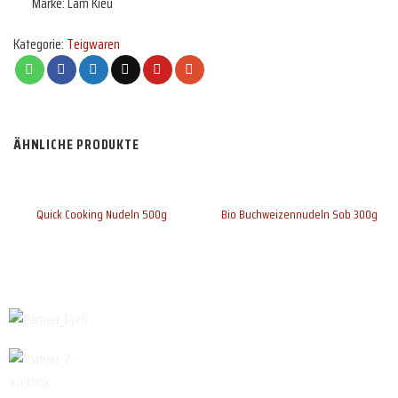
Marke: Lam Kieu
Kategorie:
Teigwaren
ÄHNLICHE PRODUKTE
Quick Cooking Nudeln 500g
Bio Buchweizennudeln Sob 300g