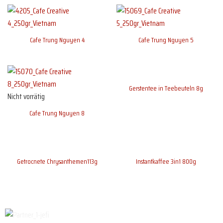
Cafe Trung Nguyen 4
Cafe Trung Nguyen 5
Gerstentee in Teebeuteln 8g
Nicht vorrätig
Cafe Trung Nguyen 8
Getrocnete Chrysanthemen113g
Instantkaffee 3in1 800g