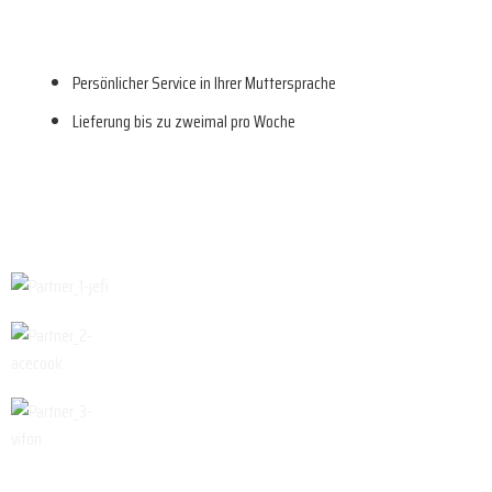
Persönlicher Service in Ihrer Muttersprache
Lieferung bis zu zweimal pro Woche