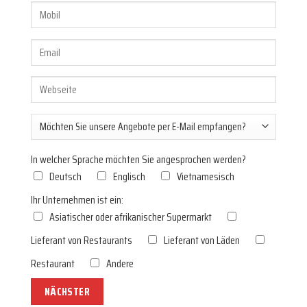
In welcher Sprache möchten Sie angesprochen werden?
Deutsch
Englisch
Vietnamesisch
Ihr Unternehmen ist ein:
Asiatischer oder afrikanischer Supermarkt
Lieferant von Restaurants
Lieferant von Läden
Restaurant
Andere