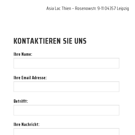
Asia Lac Thien – Rosenowstr. 9-11 04357 Leipzig
KONTAKTIEREN SIE UNS
Ihre Name:
Ihre Email Adresse:
Betrifft:
Ihre Nachricht: