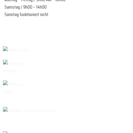
Samstag / 9h00 – 14h00
Sonntag funktioniert nicht