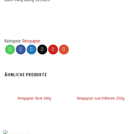
Kategorie:
Reispapier
ÄHNLICHE PRODUKTE
Reispapier 16cm 340g
Reispapier zum frittieren 250g