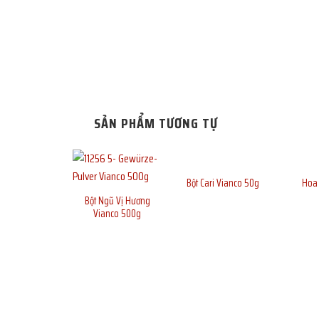
SẢN PHẨM TƯƠNG TỰ
Bột Cari Vianco 50g
Hoa 
Bột Ngũ Vị Hương
Vianco 500g