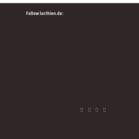
Follow lacthien.de: